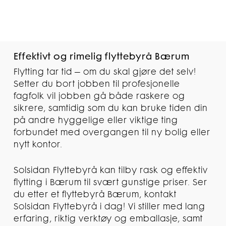
Effektivt og rimelig flyttebyrå Bærum
Flytting tar tid – om du skal gjøre det selv!
Setter du bort jobben til profesjonelle
fagfolk vil jobben gå både raskere og
sikrere, samtidig som du kan bruke tiden din
på andre hyggelige eller viktige ting
forbundet med overgangen til ny bolig eller
nytt kontor.
Solsidan Flyttebyrå kan tilby rask og effektiv
flytting i Bærum til svært gunstige priser. Ser
du etter et flyttebyrå Bærum, kontakt
Solsidan Flyttebyrå i dag! Vi stiller med lang
erfaring, riktig verktøy og emballasje, samt