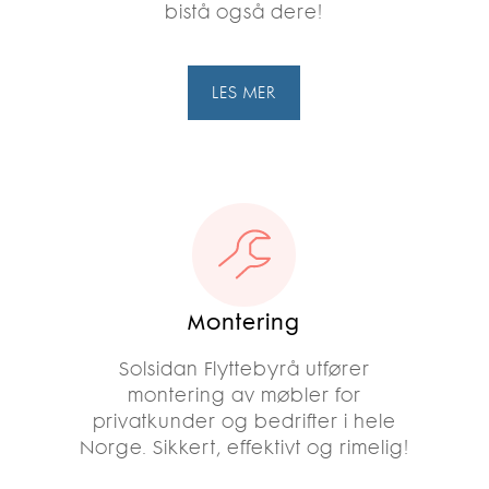
bistå også dere!
LES MER
Montering
Solsidan Flyttebyrå utfører
montering av møbler for
privatkunder og bedrifter i hele
Norge. Sikkert, effektivt og rimelig!