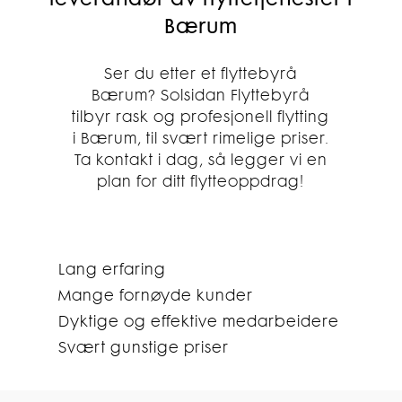
Bærum
Ser du etter et flyttebyrå
Bærum? Solsidan Flyttebyrå
tilbyr rask og profesjonell flytting
i Bærum, til svært rimelige priser.
Ta kontakt i dag, så legger vi en
plan for ditt flytteoppdrag!
Lang erfaring
Mange fornøyde kunder
Dyktige og effektive medarbeidere
Svært gunstige priser