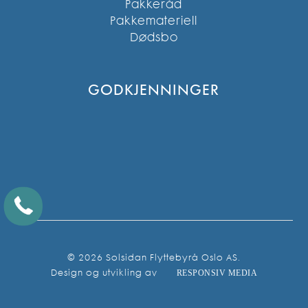
Pakkeråd
Pakkemateriell
Dødsbo
GODKJENNINGER
© 2026 Solsidan Flyttebyrå Oslo AS.
Design og utvikling av
RESPONSIV MEDIA