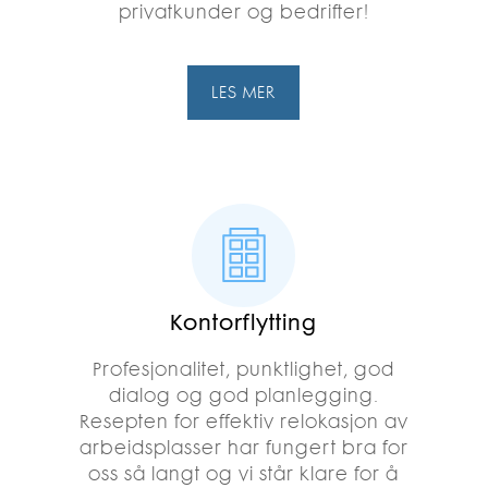
privatkunder og bedrifter!
LES MER
Kontorflytting
Profesjonalitet, punktlighet, god
dialog og god planlegging.
Resepten for effektiv relokasjon av
arbeidsplasser har fungert bra for
oss så langt og vi står klare for å