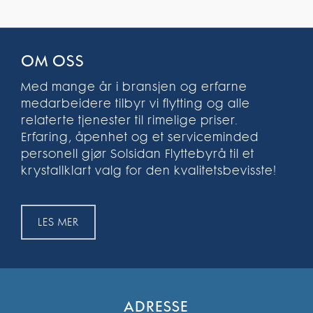
OM OSS
Med mange år i bransjen og erfarne
medarbeidere tilbyr vi flytting og alle
relaterte tjenester til rimelige priser.
Erfaring, åpenhet og et serviceminded
personell gjør Solsidan Flyttebyrå til et
krystallklart valg for den kvalitetsbevisste!
LES MER
ADRESSE