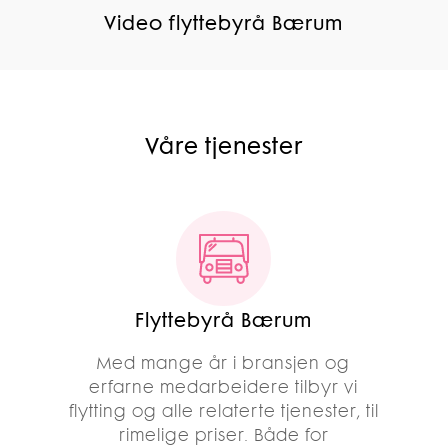
Video flyttebyrå Bærum
Våre tjenester
Flyttebyrå Bærum
Med mange år i bransjen og
erfarne medarbeidere tilbyr vi
flytting og alle relaterte tjenester, til
rimelige priser. Både for