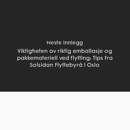
Neste innlegg
Viktigheten av riktig emballasje og
pakkemateriell ved flytting: Tips fra
Solsidan Flyttebyrå i Oslo