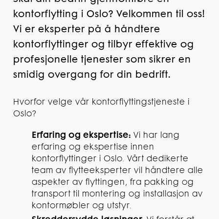
kontorflytting i Oslo? Velkommen til oss!
Vi er eksperter på å håndtere
kontorflyttinger og tilbyr effektive og
profesjonelle tjenester som sikrer en
smidig overgang for din bedrift.
Hvorfor velge vår kontorflyttingstjeneste i
Oslo?
Erfaring og ekspertise:
Vi har lang
erfaring og ekspertise innen
kontorflyttinger i Oslo. Vårt dedikerte
team av flytteeksperter vil håndtere alle
aspekter av flyttingen, fra pakking og
transport til montering og installasjon av
kontormøbler og utstyr.