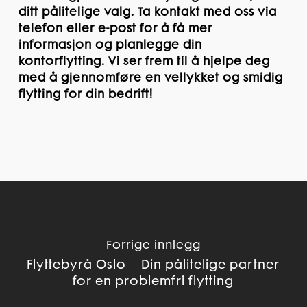
ditt pålitelige valg. Ta kontakt med oss via
telefon eller e-post for å få mer
informasjon og planlegge din
kontorflytting. Vi ser frem til å hjelpe deg
med å gjennomføre en vellykket og smidig
flytting for din bedrift!
Forrige innlegg
Flyttebyrå Oslo – Din pålitelige partner
for en problemfri flytting