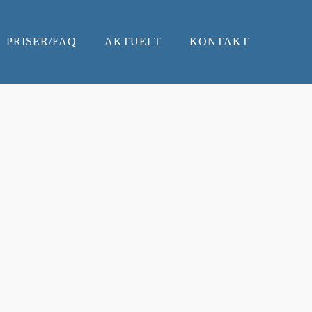
PRISER/FAQ
AKTUELT
KONTAKT